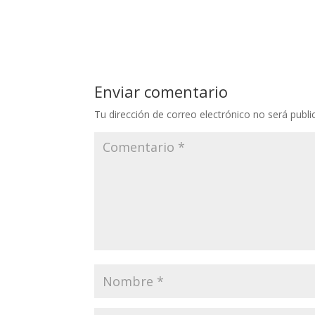
Enviar comentario
Tu dirección de correo electrónico no será publi