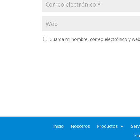
Guarda mi nombre, correo electrónico y web
Inicio
Nosotros
Productos
Serv
Fi