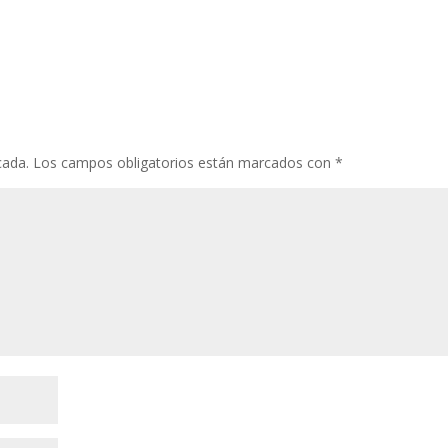
cada.
Los campos obligatorios están marcados con
*