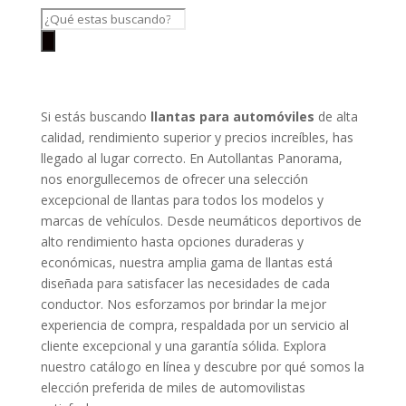
Búsqueda
de
productos
Si estás buscando
llantas para automóviles
de alta
calidad, rendimiento superior y precios increíbles, has
llegado al lugar correcto. En Autollantas Panorama,
nos enorgullecemos de ofrecer una selección
excepcional de llantas para todos los modelos y
marcas de vehículos. Desde neumáticos deportivos de
alto rendimiento hasta opciones duraderas y
económicas, nuestra amplia gama de llantas está
diseñada para satisfacer las necesidades de cada
conductor. Nos esforzamos por brindar la mejor
experiencia de compra, respaldada por un servicio al
cliente excepcional y una garantía sólida. Explora
nuestro catálogo en línea y descubre por qué somos la
elección preferida de miles de automovilistas