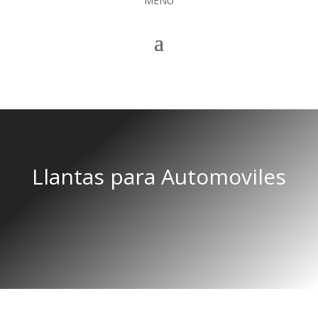
MENÚ
Llantas para Automoviles