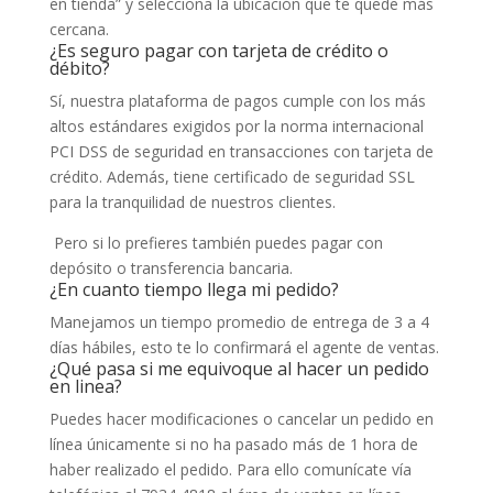
en tienda” y selecciona la ubicación que te quede más
cercana.
¿Es seguro pagar con tarjeta de crédito o
débito?
Sí, nuestra plataforma de pagos cumple con los más
altos estándares exigidos por la norma internacional
PCI DSS de seguridad en transacciones con tarjeta de
crédito. Además, tiene certificado de seguridad SSL
para la tranquilidad de nuestros clientes.
Pero si lo prefieres también puedes pagar con
depósito o transferencia bancaria.
¿En cuanto tiempo llega mi pedido?
Manejamos un tiempo promedio de entrega de 3 a 4
días hábiles, esto te lo confirmará el agente de ventas.
¿Qué pasa si me equivoque al hacer un pedido
en linea?
Puedes hacer modificaciones o cancelar un pedido en
línea únicamente si no ha pasado más de 1 hora de
haber realizado el pedido. Para ello comunícate vía