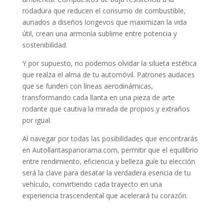
rodadura que reducen el consumo de combustible,
aunados a diseños longevos que maximizan la vida
útil, crean una armonía sublime entre potencia y
sostenibilidad.
Y por supuesto, no podemos olvidar la silueta estética
que realza el alma de tu automóvil. Patrones audaces
que se funden con líneas aerodinámicas,
transformando cada llanta en una pieza de arte
rodante que cautiva la mirada de propios y extraños
por igual.
Al navegar por todas las posibilidades que encontrarás
en Autollantaspanorama.com, permitir que el equilibrio
entre rendimiento, eficiencia y belleza guíe tu elección
será la clave para desatar la verdadera esencia de tu
vehículo, convirtiendo cada trayecto en una
experiencia trascendental que acelerará tu corazón.