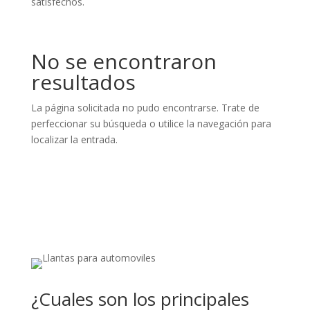
satisfechos.
No se encontraron
resultados
La página solicitada no pudo encontrarse. Trate de
perfeccionar su búsqueda o utilice la navegación para
localizar la entrada.
¿Cuales son los principales