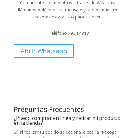
Comunícate con nosotros a través de Whatsapp,
llámanos o déjanos un mensaje y uno de nuestros
asesores estará listo para atenderte.
Teléfono 7934 4818
Abrir Whatsapp
Preguntas Frecuentes
¿Puedo comprar en linea y retirar mi producto
en la tienda?
Sí, al realizar tu pedido selecciona la casilla “Recoger