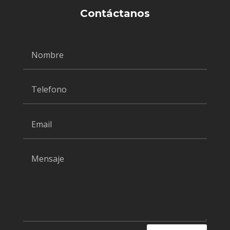
Contáctanos