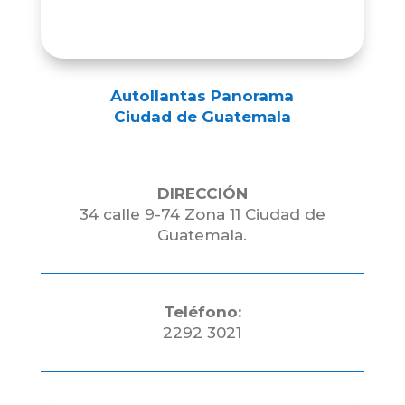
Autollantas Panorama
Ciudad de Guatemala
DIRECCIÓN
34 calle 9-74 Zona 11 Ciudad de
Guatemala.
Teléfono:
2292 3021