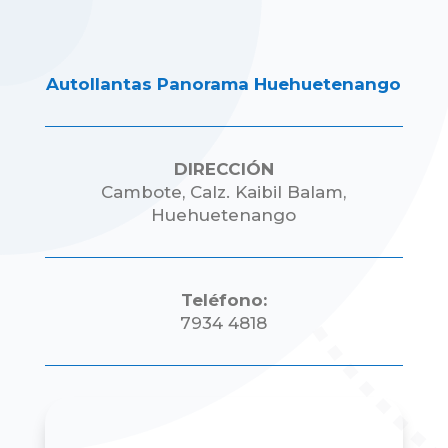
Autollantas Panorama Huehuetenango
DIRECCIÓN
Cambote, Calz. Kaibil Balam,
Huehuetenango
Teléfono:
7934 4818