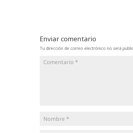
Enviar comentario
Tu dirección de correo electrónico no será publi