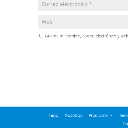
Guarda mi nombre, correo electrónico y web
Inicio
Nosotros
Productos
Serv
Fi