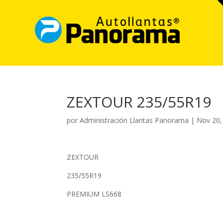
ZEXTOUR 235/55R19
por
Administración Llantas Panorama
|
Nov 20,
ZEXTOUR
235/55R19
PREMIUM LS668