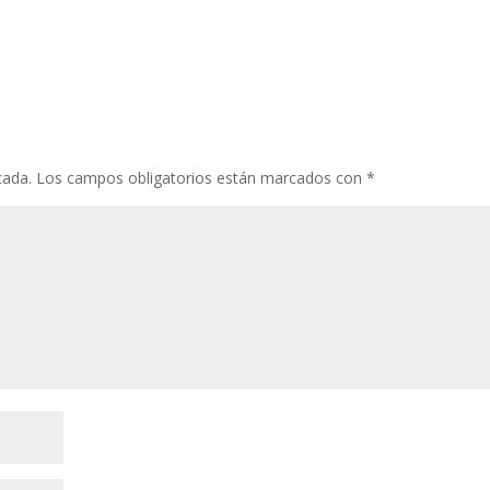
cada.
Los campos obligatorios están marcados con
*