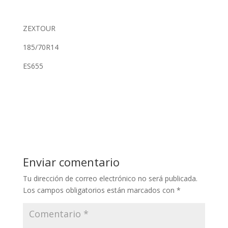
ZEXTOUR
185/70R14
ES655
Enviar comentario
Tu dirección de correo electrónico no será publicada.
Los campos obligatorios están marcados con
*