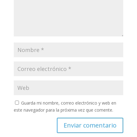
Guarda mi nombre, correo electrónico y web en
este navegador para la próxima vez que comente.