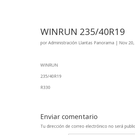
WINRUN 235/40R19
por
Administración Llantas Panorama
|
Nov 20,
WINRUN
235/40R19
R330
Enviar comentario
Tu dirección de correo electrónico no será publi