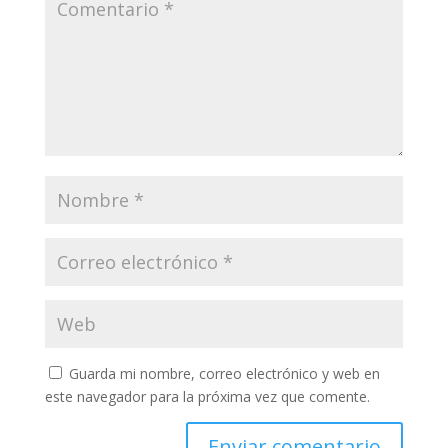
Guarda mi nombre, correo electrónico y web en
este navegador para la próxima vez que comente.