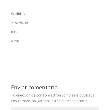
WINRUN
215/75R16
8 PR
R350
Enviar comentario
Tu dirección de correo electrónico no será publicada.
Los campos obligatorios están marcados con
*