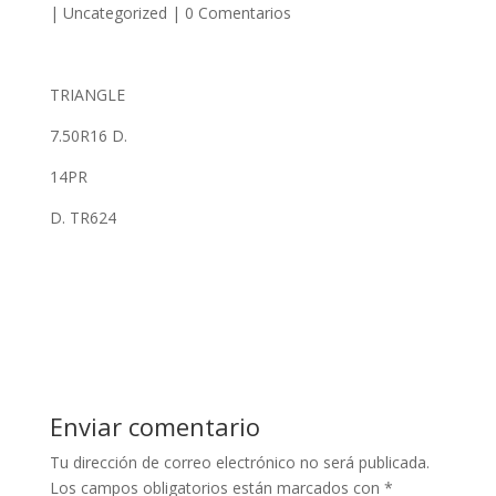
|
Uncategorized
|
0 Comentarios
TRIANGLE
7.50R16 D.
14PR
D. TR624
Enviar comentario
Tu dirección de correo electrónico no será publicada.
Los campos obligatorios están marcados con
*