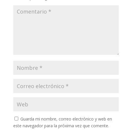
Guarda mi nombre, correo electrónico y web en
este navegador para la próxima vez que comente.