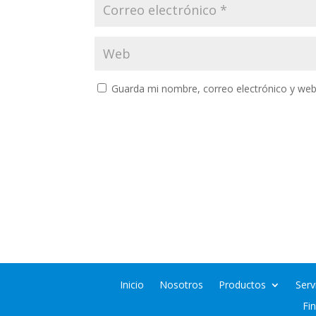
Guarda mi nombre, correo electrónico y web
Inicio
Nosotros
Productos
Serv
Fi