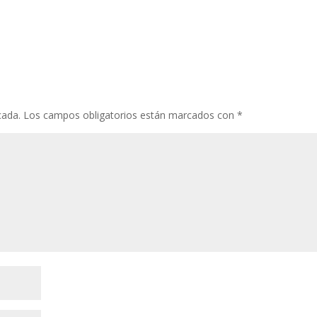
cada.
Los campos obligatorios están marcados con
*