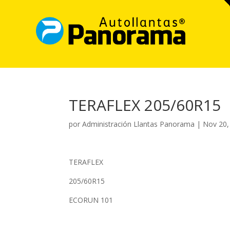
TERAFLEX 205/60R15
por
Administración Llantas Panorama
|
Nov 20,
TERAFLEX
205/60R15
ECORUN 101