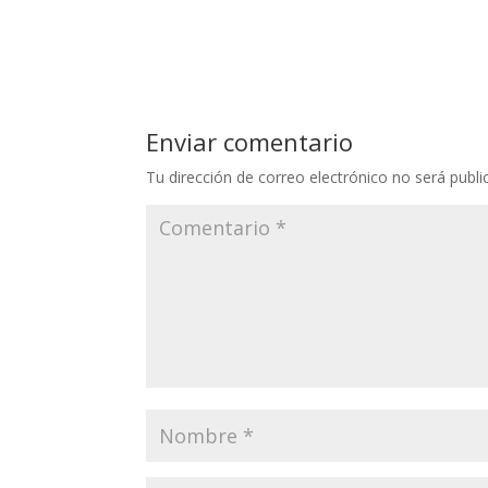
Enviar comentario
Tu dirección de correo electrónico no será publi