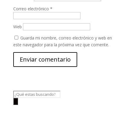
Correo electrónico
*
Web
Guarda mi nombre, correo electrónico y web en
este navegador para la próxima vez que comente.
Búsqueda
de
productos