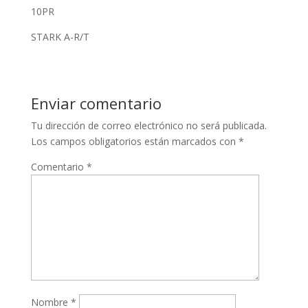
10PR
STARK A-R/T
Enviar comentario
Tu dirección de correo electrónico no será publicada.
Los campos obligatorios están marcados con
*
Comentario
*
Nombre
*