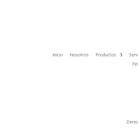
Inicio
Nosotros
Productos
Serv
Fi
Derec