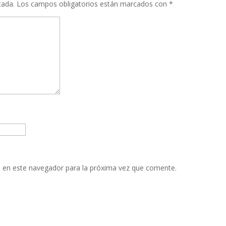
cada.
Los campos obligatorios están marcados con
*
 en este navegador para la próxima vez que comente.