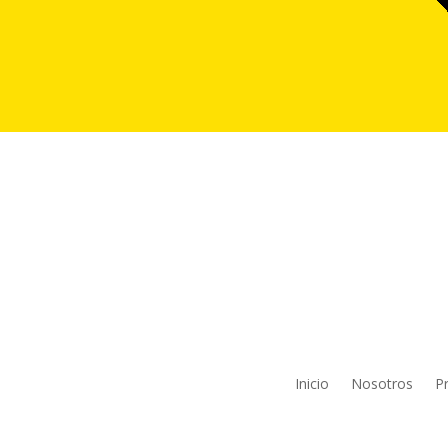
Inicio
Nosotros
P