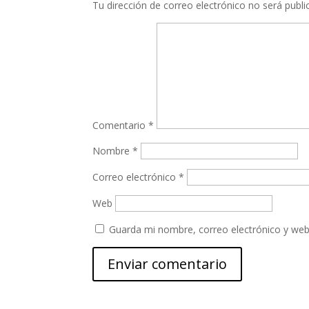
Tu dirección de correo electrónico no será publi
Comentario
*
Nombre
*
Correo electrónico
*
Web
Guarda mi nombre, correo electrónico y web