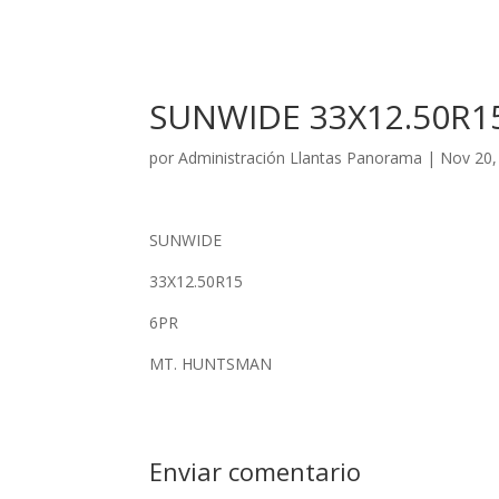
SUNWIDE 33X12.50R1
por
Administración Llantas Panorama
|
Nov 20,
SUNWIDE
33X12.50R15
6PR
MT. HUNTSMAN
Enviar comentario