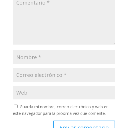
Guarda mi nombre, correo electrónico y web en
este navegador para la próxima vez que comente.