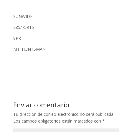
SUNWIDE
285/75R16
8PR
MT. HUNTSMAN
Enviar comentario
Tu dirección de correo electrónico no será publicada.
Los campos obligatorios están marcados con
*