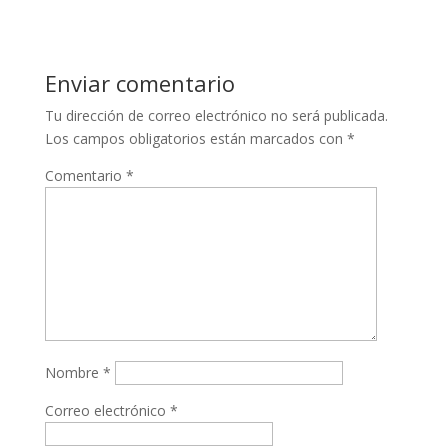
Enviar comentario
Tu dirección de correo electrónico no será publicada.
Los campos obligatorios están marcados con
*
Comentario
*
Nombre
*
Correo electrónico
*