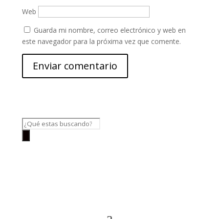
Web
Guarda mi nombre, correo electrónico y web en
este navegador para la próxima vez que comente.
Búsqueda
de
productos