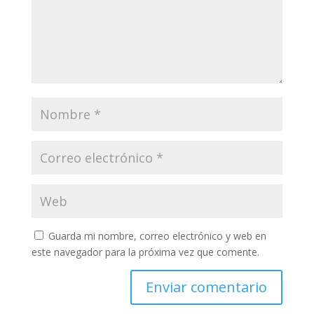
Guarda mi nombre, correo electrónico y web en
este navegador para la próxima vez que comente.