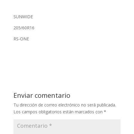
SUNWIDE
205/60R16
RS-ONE
Enviar comentario
Tu dirección de correo electrónico no será publicada.
Los campos obligatorios están marcados con
*