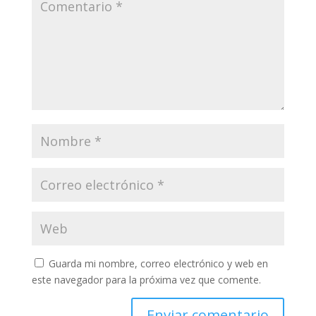
Guarda mi nombre, correo electrónico y web en
este navegador para la próxima vez que comente.