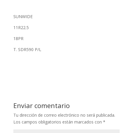
SUNWIDE
11R22.5
18PR
T. SDR590 P/L
Enviar comentario
Tu dirección de correo electrónico no será publicada.
Los campos obligatorios están marcados con
*