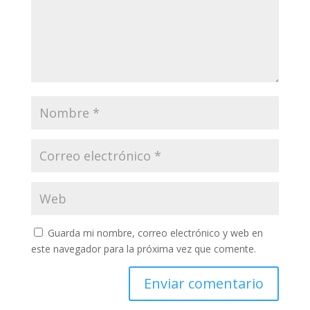
Guarda mi nombre, correo electrónico y web en
este navegador para la próxima vez que comente.