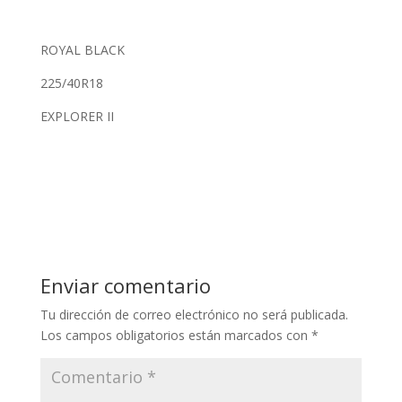
ROYAL BLACK
225/40R18
EXPLORER II
Enviar comentario
Tu dirección de correo electrónico no será publicada.
Los campos obligatorios están marcados con
*