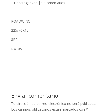
|
Uncategorized
|
0 Comentarios
ROADWING
225/70R15
8PR
RW-05
Enviar comentario
Tu dirección de correo electrónico no será publicada.
Los campos obligatorios están marcados con
*