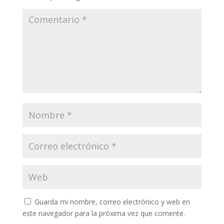
Guarda mi nombre, correo electrónico y web en
este navegador para la próxima vez que comente.