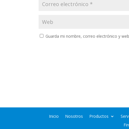
Guarda mi nombre, correo electrónico y web
Inicio
Nosotros
Productos
Serv
Fi