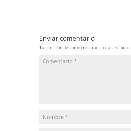
Enviar comentario
Tu dirección de correo electrónico no será publi