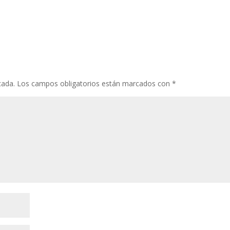
cada.
Los campos obligatorios están marcados con
*