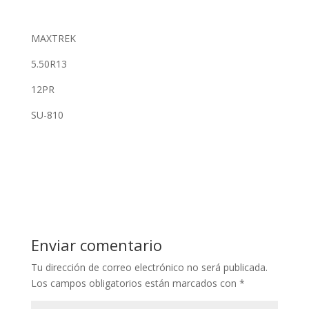
MAXTREK
5.50R13
12PR
SU-810
Enviar comentario
Tu dirección de correo electrónico no será publicada.
Los campos obligatorios están marcados con
*