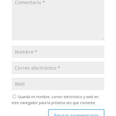
Guarda mi nombre, correo electrónico y web en
este navegador para la próxima vez que comente.