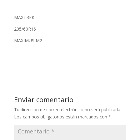
MAXTREK
205/60R16
MAXIMUS M2
Enviar comentario
Tu dirección de correo electrónico no será publicada.
Los campos obligatorios están marcados con
*