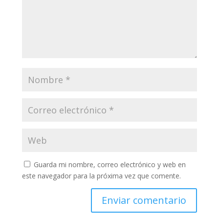
Guarda mi nombre, correo electrónico y web en
este navegador para la próxima vez que comente.