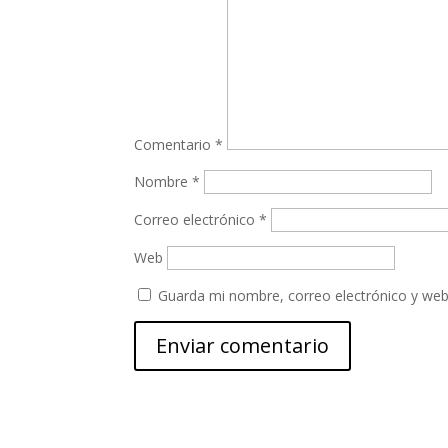
Comentario
*
Nombre
*
Correo electrónico
*
Web
Guarda mi nombre, correo electrónico y web