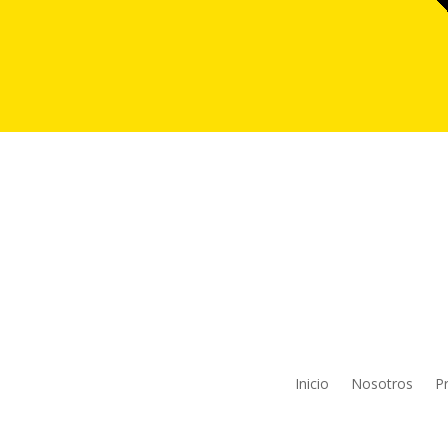
Inicio
Nosotros
P