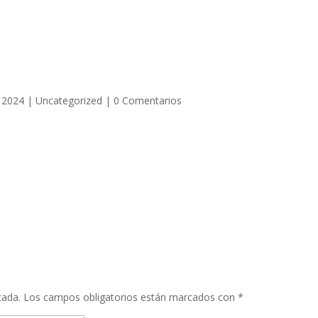
 2024
|
Uncategorized
|
0 Comentarios
cada.
Los campos obligatorios están marcados con
*