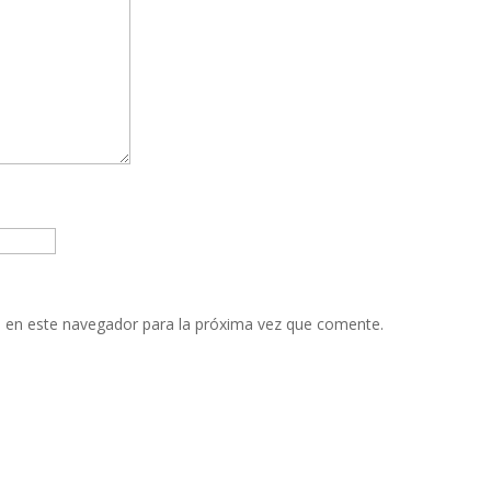
 en este navegador para la próxima vez que comente.