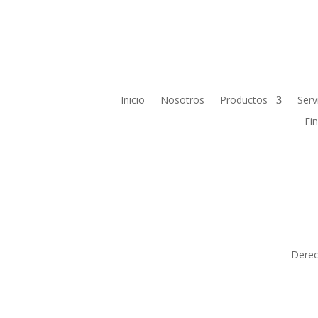
Inicio
Nosotros
Productos
Serv
Fi
Derec