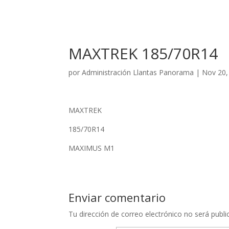
MAXTREK 185/70R14
por
Administración Llantas Panorama
|
Nov 20,
MAXTREK
185/70R14
MAXIMUS M1
Enviar comentario
Tu dirección de correo electrónico no será publi