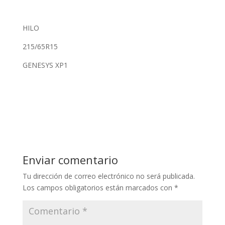
HILO
215/65R15
GENESYS XP1
Enviar comentario
Tu dirección de correo electrónico no será publicada.
Los campos obligatorios están marcados con
*