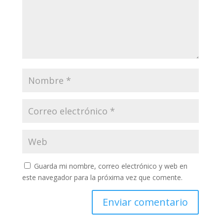
Guarda mi nombre, correo electrónico y web en
este navegador para la próxima vez que comente.