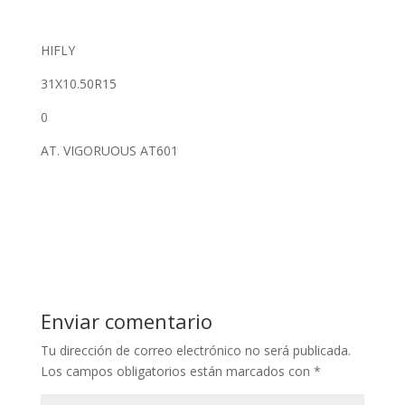
HIFLY
31X10.50R15
0
AT. VIGORUOUS AT601
Enviar comentario
Tu dirección de correo electrónico no será publicada.
Los campos obligatorios están marcados con
*