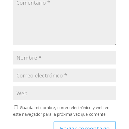
Guarda mi nombre, correo electrónico y web en
este navegador para la próxima vez que comente.