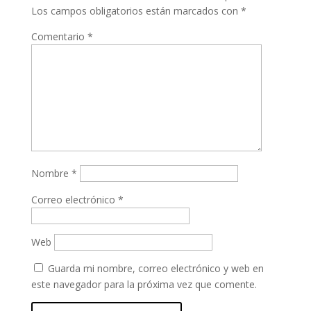
Los campos obligatorios están marcados con
*
Comentario
*
Nombre
*
Correo electrónico
*
Web
Guarda mi nombre, correo electrónico y web en
este navegador para la próxima vez que comente.