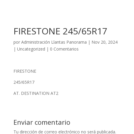
FIRESTONE 245/65R17
por
Administración Llantas Panorama
|
Nov 20, 2024
|
Uncategorized
|
0 Comentarios
FIRESTONE
245/65R17
AT. DESTINATION AT2
Enviar comentario
Tu dirección de correo electrónico no será publicada.