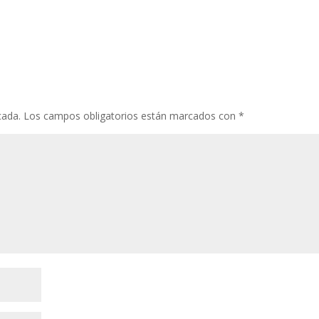
cada.
Los campos obligatorios están marcados con
*