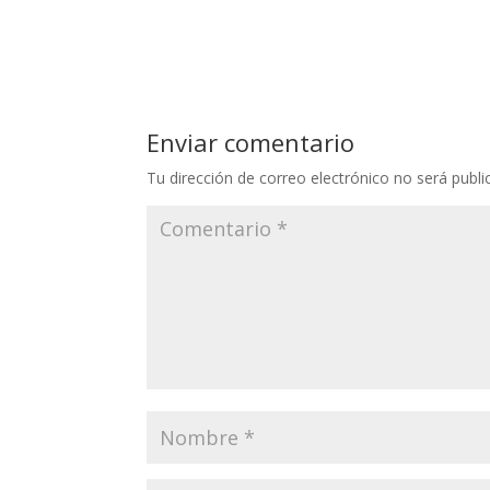
Enviar comentario
Tu dirección de correo electrónico no será publi