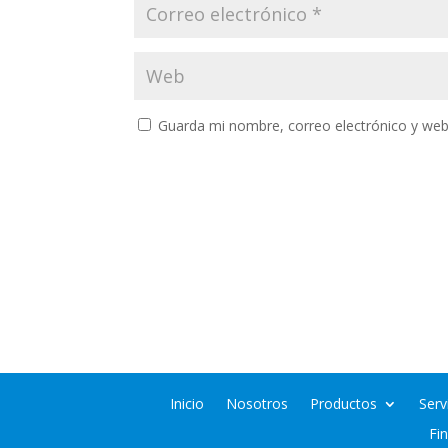
Guarda mi nombre, correo electrónico y web
Inicio
Nosotros
Productos
Serv
Fi