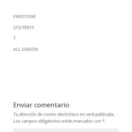
FIRESTONE
215/70R15
T
ALL SEASON
Enviar comentario
Tu dirección de correo electrónico no será publicada.
Los campos obligatorios están marcados con
*