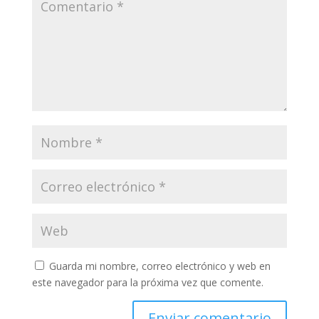
Guarda mi nombre, correo electrónico y web en
este navegador para la próxima vez que comente.