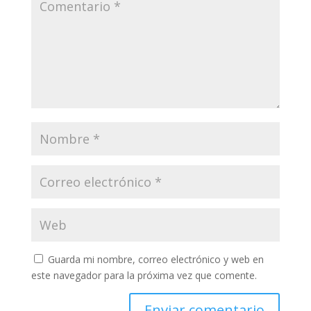
Guarda mi nombre, correo electrónico y web en
este navegador para la próxima vez que comente.