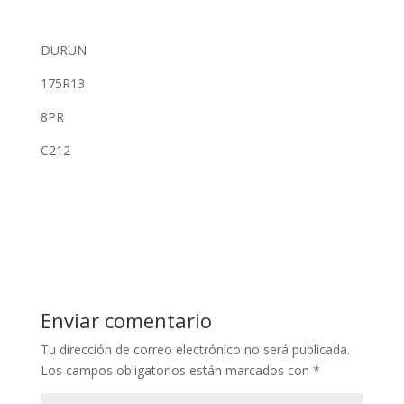
DURUN
175R13
8PR
C212
Enviar comentario
Tu dirección de correo electrónico no será publicada.
Los campos obligatorios están marcados con
*