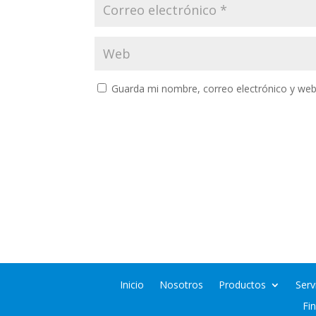
Guarda mi nombre, correo electrónico y web
Inicio
Nosotros
Productos
Serv
Fi