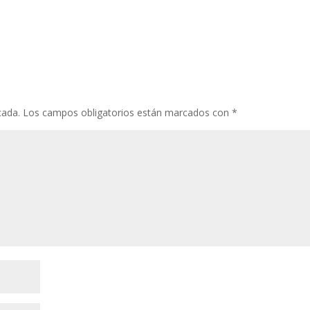
cada.
Los campos obligatorios están marcados con
*