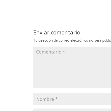
Enviar comentario
Tu dirección de correo electrónico no será publi