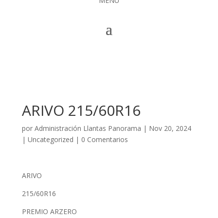
MENÚ
ARIVO 215/60R16
por
Administración Llantas Panorama
|
Nov 20, 2024
|
Uncategorized
|
0 Comentarios
ARIVO
215/60R16
PREMIO ARZERO