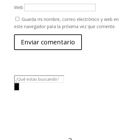
Web
Guarda mi nombre, correo electrónico y web en
este navegador para la próxima vez que comente.
Búsqueda
de
productos