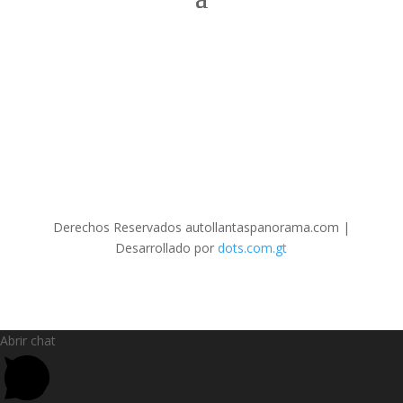
Derechos Reservados autollantaspanorama.com
|
Desarrollado por
dots.com.gt
Abrir chat