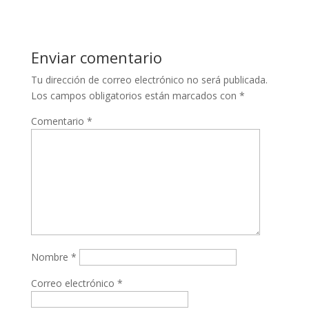
Enviar comentario
Tu dirección de correo electrónico no será publicada.
Los campos obligatorios están marcados con
*
Comentario
*
Nombre
*
Correo electrónico
*