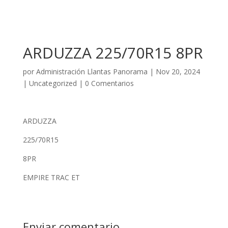
ARDUZZA 225/70R15 8PR
por
Administración Llantas Panorama
|
Nov 20, 2024
|
Uncategorized
|
0 Comentarios
ARDUZZA
225/70R15
8PR
EMPIRE TRAC ET
Enviar comentario