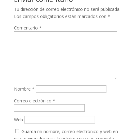
Tu dirección de correo electrónico no será publicada.
Los campos obligatorios están marcados con
*
Comentario
*
Nombre
*
Correo electrónico
*
Web
Guarda mi nombre, correo electrónico y web en
este navegador para la próxima vez que comente.