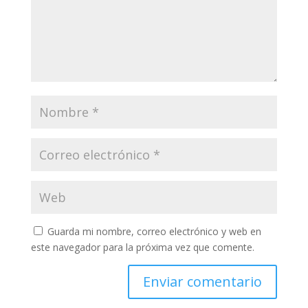
Guarda mi nombre, correo electrónico y web en
este navegador para la próxima vez que comente.