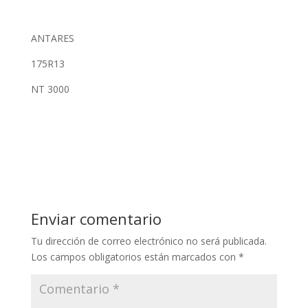
ANTARES
175R13
NT 3000
Enviar comentario
Tu dirección de correo electrónico no será publicada.
Los campos obligatorios están marcados con
*