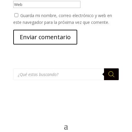
Guarda mi nombre, correo electrónico y web en
este navegador para la próxima vez que comente.
Búsqueda
de
productos