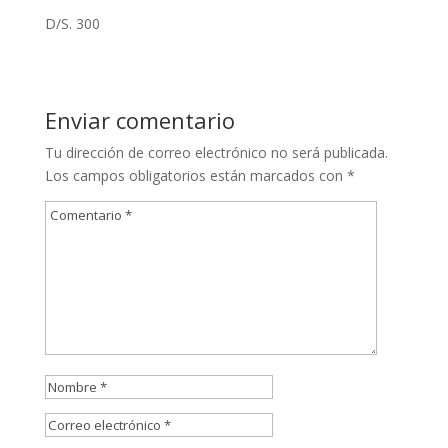
D/S. 300
Enviar comentario
Tu dirección de correo electrónico no será publicada.
Los campos obligatorios están marcados con
*